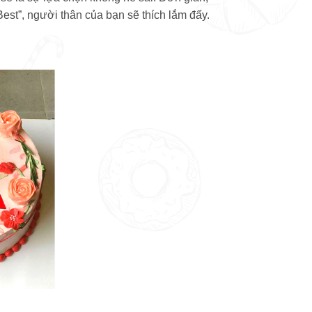
Best”, người thân của bạn sẽ thích lắm đấy.