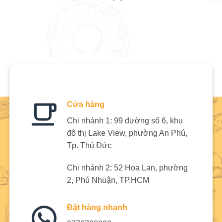
Cửa hàng
Chi nhánh 1: 99 đường số 6, khu
đô thị Lake View, phường An Phú,
Tp. Thủ Đức
Chi nhánh 2: 52 Hoa Lan, phường
2, Phú Nhuận, TP.HCM
Đặt hàng nhanh