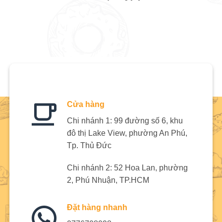
Cửa hàng
Chi nhánh 1: 99 đường số 6, khu
đô thị Lake View, phường An Phú,
Tp. Thủ Đức
Chi nhánh 2: 52 Hoa Lan, phường
2, Phú Nhuận, TP.HCM
Đặt hàng nhanh