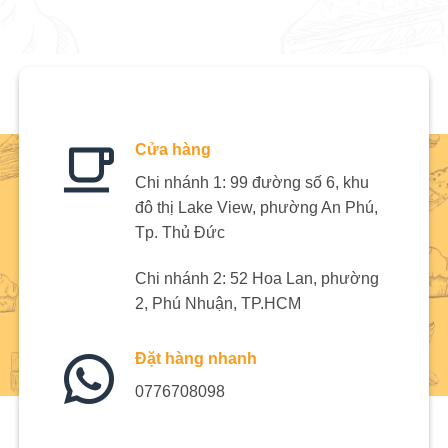
Cửa hàng
Chi nhánh 1: 99 đường số 6, khu
đô thị Lake View, phường An Phú,
Tp. Thủ Đức
Chi nhánh 2: 52 Hoa Lan, phường
2, Phú Nhuận, TP.HCM
Đặt hàng nhanh
0776708098