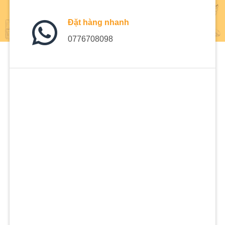
Đặt hàng nhanh
0776708098