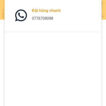
Đặt hàng nhanh
0776708098