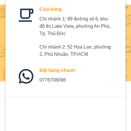
Cửa hàng
Chi nhánh 1: 99 đường số 6, khu
đô thị Lake View, phường An Phú,
Tp. Thủ Đức
Chi nhánh 2: 52 Hoa Lan, phường
2, Phú Nhuận, TP.HCM
Đặt hàng nhanh
0776708098