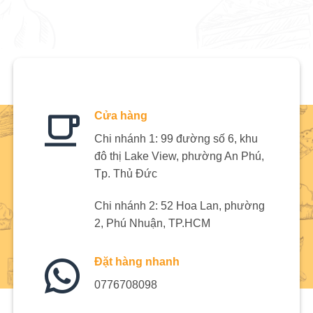
Cửa hàng
Chi nhánh 1: 99 đường số 6, khu
đô thị Lake View, phường An Phú,
Tp. Thủ Đức
Chi nhánh 2: 52 Hoa Lan, phường
2, Phú Nhuận, TP.HCM
Đặt hàng nhanh
0776708098