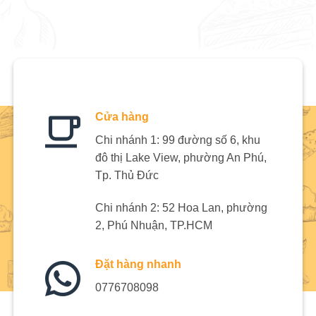
Cửa hàng
Chi nhánh 1: 99 đường số 6, khu
đô thị Lake View, phường An Phú,
Tp. Thủ Đức
Chi nhánh 2: 52 Hoa Lan, phường
2, Phú Nhuận, TP.HCM
Đặt hàng nhanh
0776708098