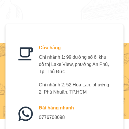
Cửa hàng
Chi nhánh 1: 99 đường số 6, khu
đô thị Lake View, phường An Phú,
Tp. Thủ Đức
Chi nhánh 2: 52 Hoa Lan, phường
2, Phú Nhuận, TP.HCM
Đặt hàng nhanh
0776708098