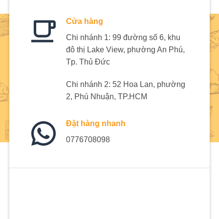
Cửa hàng
Chi nhánh 1: 99 đường số 6, khu
đô thị Lake View, phường An Phú,
Tp. Thủ Đức
Chi nhánh 2: 52 Hoa Lan, phường
2, Phú Nhuận, TP.HCM
Đặt hàng nhanh
0776708098