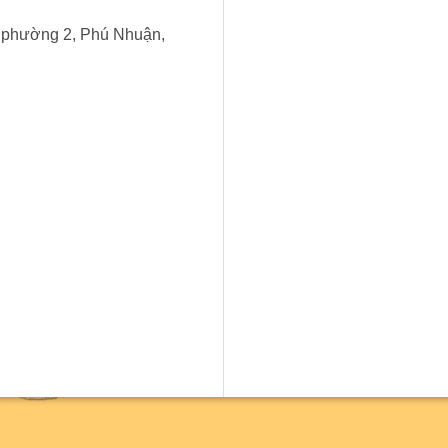
, phường 2, Phú Nhuận,