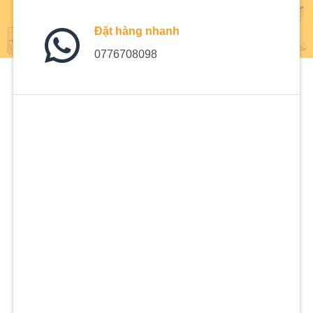
Đặt hàng nhanh
0776708098