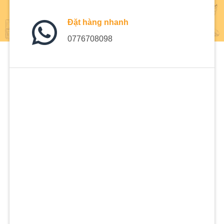
Đặt hàng nhanh
0776708098