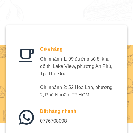
Cửa hàng
Chi nhánh 1: 99 đường số 6, khu
đô thị Lake View, phường An Phú,
Tp. Thủ Đức
Chi nhánh 2: 52 Hoa Lan, phường
2, Phú Nhuận, TP.HCM
Đặt hàng nhanh
0776708098