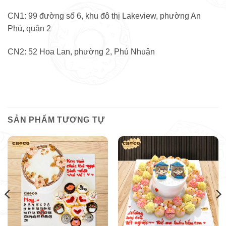
CN1: 99 đường số 6, khu đô thị Lakeview, phường An
Phú, quận 2
CN2: 52 Hoa Lan, phường 2, Phú Nhuận
SẢN PHẨM TƯƠNG TỰ