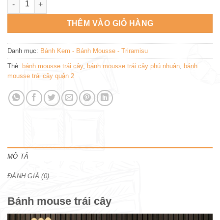
THÊM VÀO GIỎ HÀNG
Danh mục:
Bánh Kem - Bánh Mousse - Triramisu
Thẻ:
bánh mousse trái cây
,
bánh mousse trái cây phú nhuận
,
bánh
mousse trái cây quận 2
MÔ TẢ
ĐÁNH GIÁ (0)
Bánh mouse trái cây