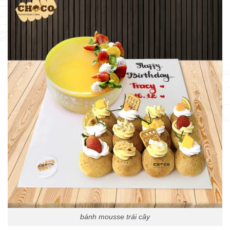
bánh mousse trái cây