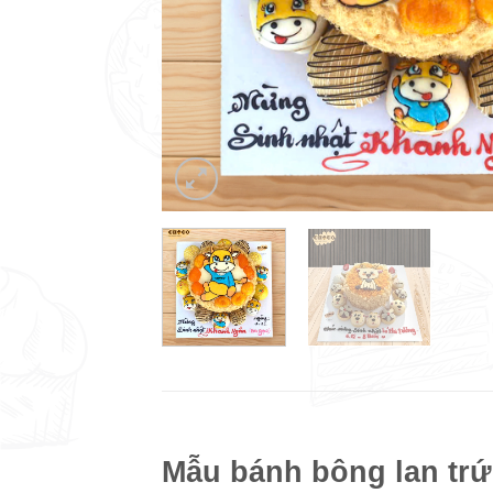
Mẫu bánh bông lan trứ