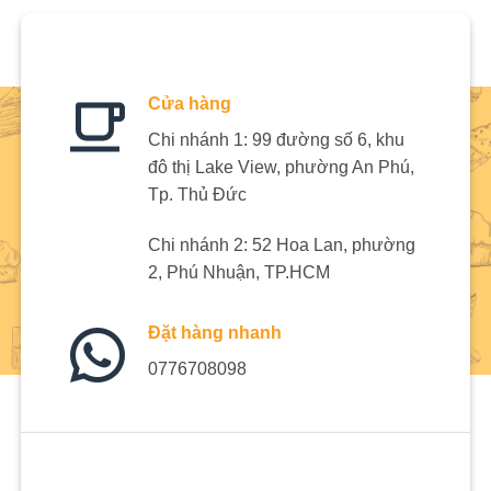
Cửa hàng
Chi nhánh 1: 99 đường số 6, khu
đô thị Lake View, phường An Phú,
Tp. Thủ Đức
Chi nhánh 2: 52 Hoa Lan, phường
2, Phú Nhuận, TP.HCM
Đặt hàng nhanh
0776708098