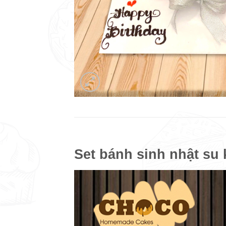
Set bánh sinh nhật su