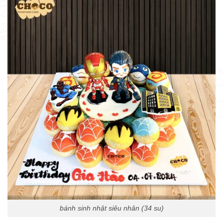
bánh sinh nhật siêu nhân (34 su)