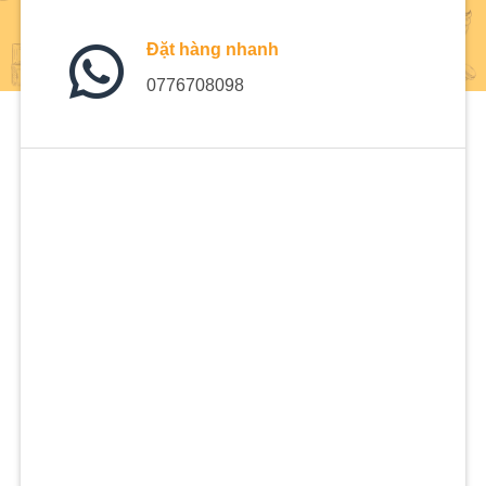
Đặt hàng nhanh
0776708098