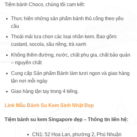
Tiệm bánh Choco, chúng tôi cam kết:
Thưc hiện những sản phẩm bánh thủ công theo yêu
cầu
Thoải mái lựa chọn các loại nhân kem. Bao gồm:
custard, socola, sầu riêng, trà xanh
Không thêm đường, nước, chất phụ gia, chất bảo quản
– nguyên chất
Cung cấp Sản phẩm Bánh làm tươi ngon và giao hàng
tận nơi mỗi ngày
Giao hàng tận tay trong 4 tiếng.
Link Mẫu Bánh Su Kem Sinh Nhật Đẹp
Tiệm bánh su kem Singapore đẹp – Thông tin liên hệ:
CN1: 52 Hoa Lan, phường 2, Phú Nhuận