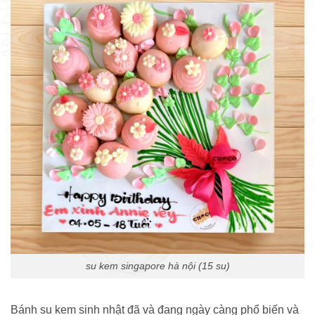
su kem singapore hà nội (15 su)
Bánh su kem sinh nhật đã và đang ngày càng phổ biến và