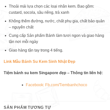
Thoải mái lựa chọn các loại nhân kem. Bao gồm:
custard, socola, sầu riêng, trà xanh
Không thêm đường, nước, chất phụ gia, chất bảo quản
– nguyên chất
Cung cấp Sản phẩm Bánh làm tươi ngon và giao hàng
tận nơi mỗi ngày
Giao hàng tận tay trong 4 tiếng.
Link Mẫu Bánh Su Kem Sinh Nhật Đẹp
Tiệm bánh su kem Singapore đẹp – Thông tin liên hệ:
Facebook: Fb.com/Tiembanhchoco
SẢN PHẨM TƯƠNG TỰ