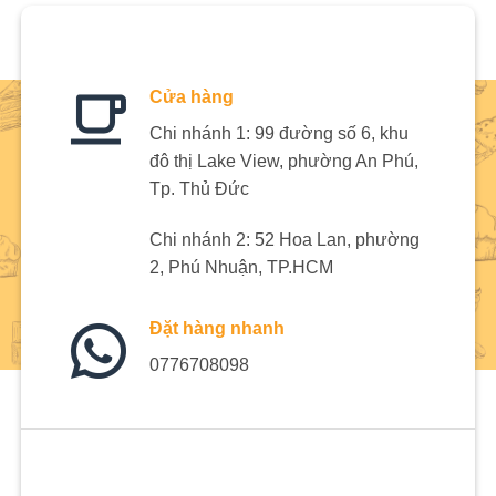
Cửa hàng
Chi nhánh 1: 99 đường số 6, khu
đô thị Lake View, phường An Phú,
Tp. Thủ Đức
Chi nhánh 2: 52 Hoa Lan, phường
2, Phú Nhuận, TP.HCM
Đặt hàng nhanh
0776708098