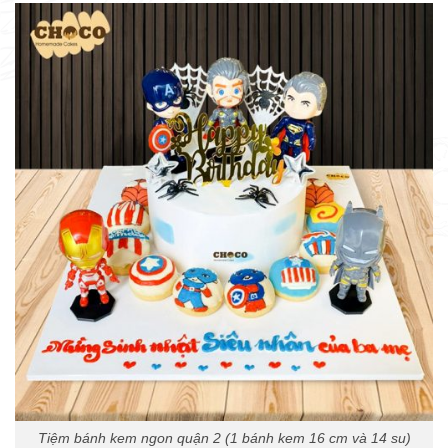
Tiệm bánh kem ngon quận 2 (1 bánh kem 16 cm và 14 su)