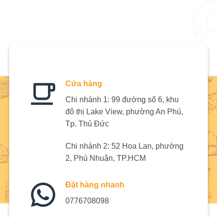
Cửa hàng
Chi nhánh 1: 99 đường số 6, khu
đô thị Lake View, phường An Phú,
Tp. Thủ Đức
Chi nhánh 2: 52 Hoa Lan, phường
2, Phú Nhuận, TP.HCM
Đặt hàng nhanh
0776708098