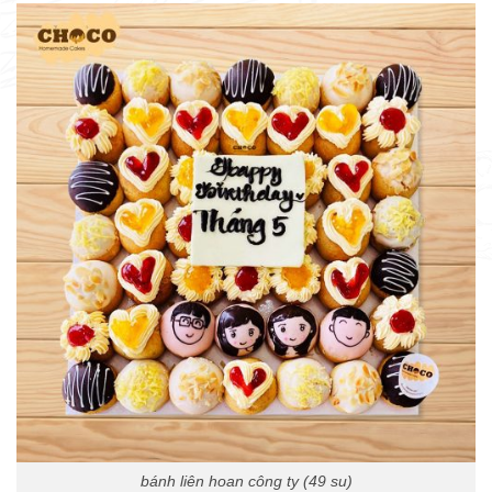
bánh liên hoan công ty (49 su)