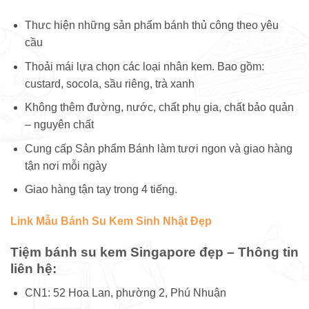
Thưc hiện những sản phẩm bánh thủ công theo yêu
cầu
Thoải mái lựa chọn các loại nhân kem. Bao gồm:
custard, socola, sầu riêng, trà xanh
Không thêm đường, nước, chất phụ gia, chất bảo quản
– nguyên chất
Cung cấp Sản phẩm Bánh làm tươi ngon và giao hàng
tận nơi mỗi ngày
Giao hàng tận tay trong 4 tiếng.
Link Mẫu Bánh Su Kem Sinh Nhật Đẹp
Tiệm bánh su kem Singapore đẹp – Thông tin
liên hệ:
CN1: 52 Hoa Lan, phường 2, Phú Nhuận